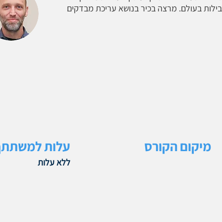
בילות בעולם. מרצה בכיר בנושא עריכת מבדקים
מיקום הקורס
עלות למשתתף
ללא עלות