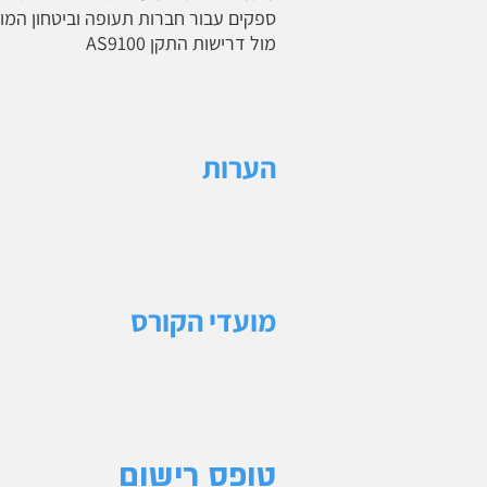
ספקים עבור חברות תעופה וביטחון המו
מול דרישות התקן AS9100
הערות
מועדי הקורס
טופס רישום