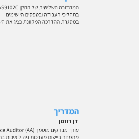
בתהליכי העבודה ובטפסים היישימים
במסגרת ההדרכה המקוונת נציג את השינ
המדריך
דן רוזמן
מתמחה ביישום מערכות ניהול איכות בת