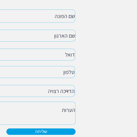
שליחה