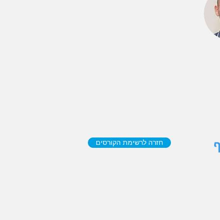
חזרה לרשימת הקורסים