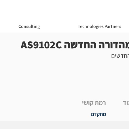
Consulting
Technologies Partners
רה החדשה AS9102C
החדשים
וד
רמת קושי
מתקדם