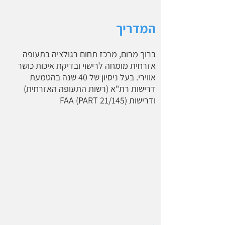
המדריך
ברוך מרום, מרכז תחום רגולציה בתעופה
אזרחית מומחה לרישוי ובדיקת איכות כושר
אווירי. בעל ניסיון של 40 שנה בהטמעת
דרישות רת"א (רשות התעופה האזרחית)
ודרישות FAA (PART 21/145)