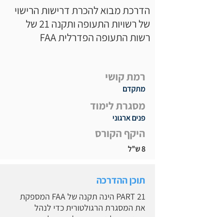
הדרכת מבוא להכרת דרישות הרישוי
של רשויות התעופה ותקנה 21 של
רשות התעופה הפדרלית FAA
רמת קושי
מתקדם
מסגרת לימוד
פנים ארגוני
היקף הקורס
8 ש"ל
תוכן ההדרכה
PART 21 הינה תקנה של FAA המספקת
את המסגרת הרגולטורית כדי לנהל