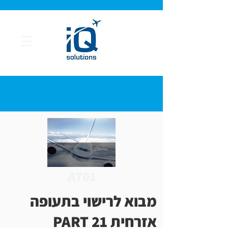
A701
מבוא לרישוי בתעופה
אזרחית PART 21