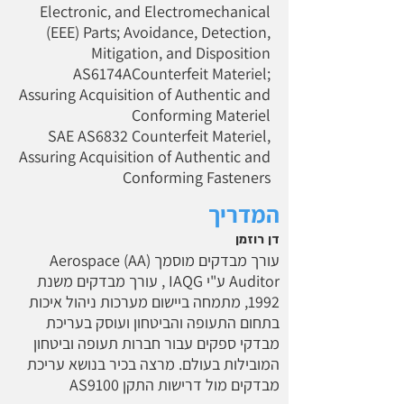
Electronic, and Electromechanical
(EEE) Parts; Avoidance, Detection,
Mitigation, and Disposition
AS6174ACounterfeit Materiel;
Assuring Acquisition of Authentic and
Conforming Materiel
SAE AS6832 Counterfeit Materiel,
Assuring Acquisition of Authentic and
Conforming Fasteners
המדריך
דן רוזמן
עורך מבדקים מוסמך (AA) Aerospace
Auditor ע"י IAQG , עורך מבדקים משנת
1992, מתמחה ביישום מערכות ניהול איכות
בתחום התעופה והביטחון ועוסק בעריכת
מבדקי ספקים עבור חברות תעופה וביטחון
המובילות בעולם. מרצה בכיר בנושא עריכת
מבדקים מול דרישות התקן AS9100