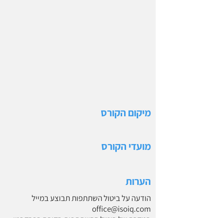
מיקום הקורס
מועדי הקורס
הערות
הודעה על ביטול השתתפות תבוצע במייל
office@isoiq.com